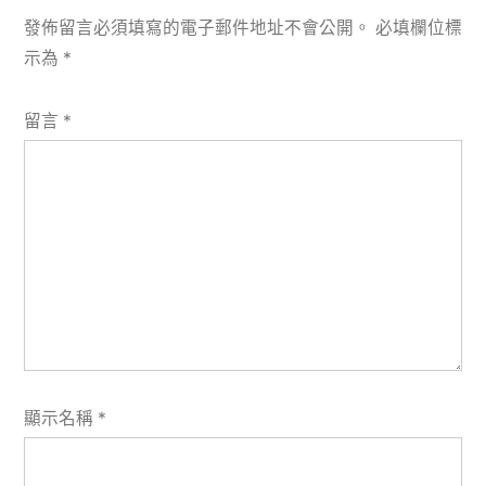
發佈留言必須填寫的電子郵件地址不會公開。
必填欄位標
示為
*
留言
*
顯示名稱
*