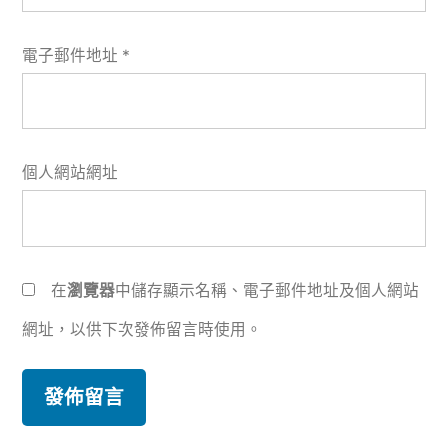
電子郵件地址
*
個人網站網址
在
瀏覽器
中儲存顯示名稱、電子郵件地址及個人網站
網址，以供下次發佈留言時使用。