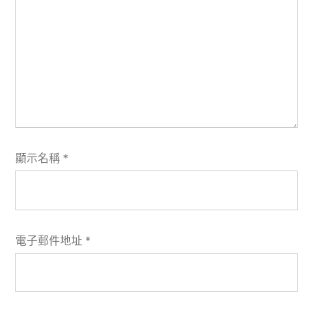
顯示名稱
*
電子郵件地址
*