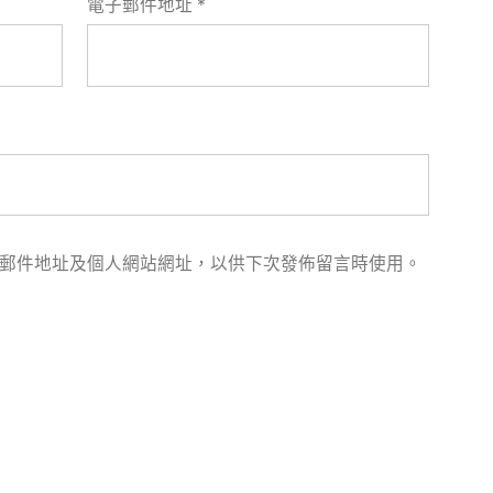
電子郵件地址
*
郵件地址及個人網站網址，以供下次發佈留言時使用。