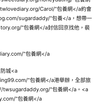
/twlovediary.org/Carol/"包養網</a約會
wanlog.com/sugardaddy/"包養</a，想帶一
lovestory.org/"包養網</a封信回京找他，裴
vediary.com/"包養網</a
防城<a
bydating99.com/"包養網</a港舉辦，全部旅
://twsugardaddy.org/"包養網</a。<a
iary.com/"包養網</a