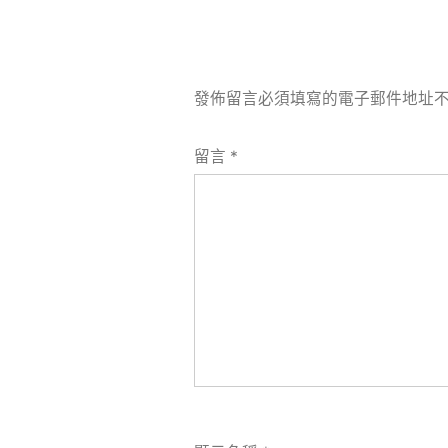
發佈留言必須填寫的電子郵件地址
留言
*