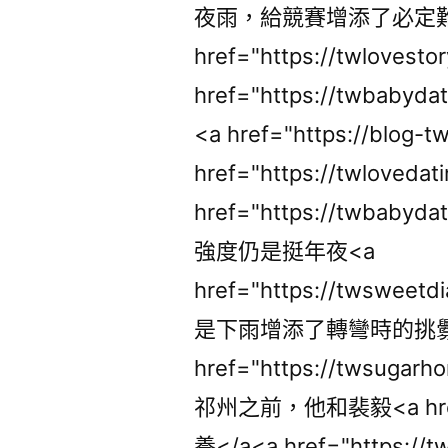
夜雨，給競賽增添了必定難
href="https://twloves
href="https://twba
<a href="https://blog
href="https://twlove
href="https://twba
強度仍是挺年夜<a
href="https://twswee
是下雨增添了轉彎時的挑釁
href="https://twsu
祁州之前，他和裴毅<a href="h
養</a<a href="https://