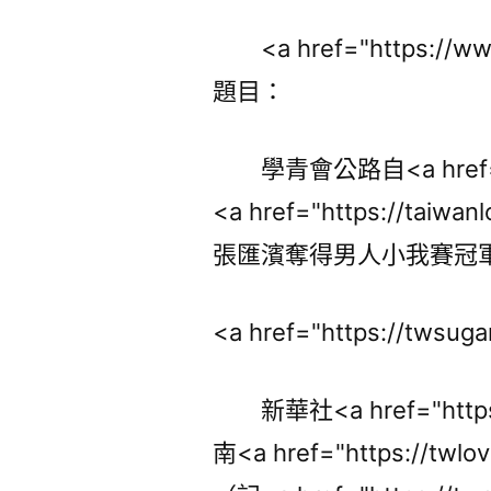
<a href="https://
題目：
學青會公路自<a href="h
<a href="https://tai
張匯濱奪得男人小我賽冠
<a href="https://twsu
新華社<a href="https
南<a href="https://tw