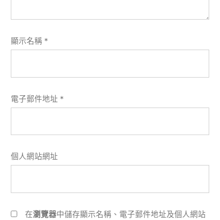
顯示名稱
*
電子郵件地址
*
個人網站網址
在
瀏覽器
中儲存顯示名稱、電子郵件地址及個人網站