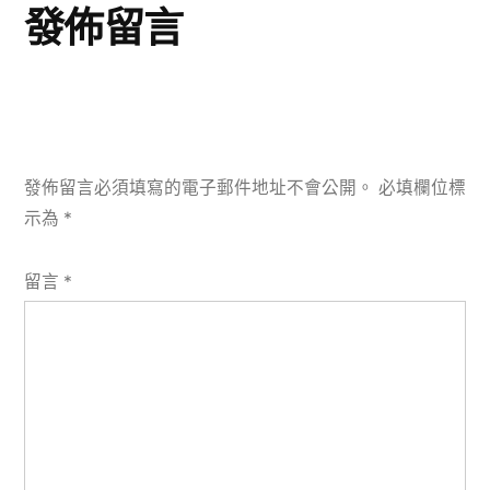
發佈留言
發佈留言必須填寫的電子郵件地址不會公開。
必填欄位標
示為
*
留言
*