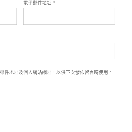
電子郵件地址
*
郵件地址及個人網站網址，以供下次發佈留言時使用。