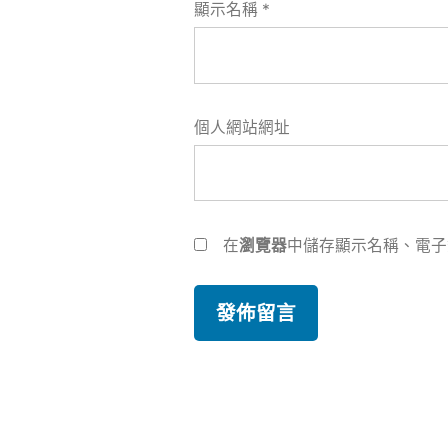
顯示名稱
*
個人網站網址
在
瀏覽器
中儲存顯示名稱、電子