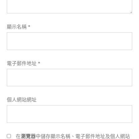
顯示名稱
*
電子郵件地址
*
個人網站網址
在
瀏覽器
中儲存顯示名稱、電子郵件地址及個人網站