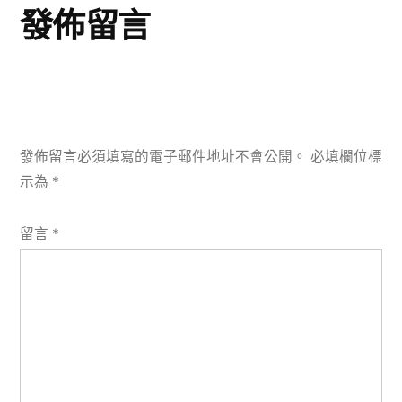
發佈留言
發佈留言必須填寫的電子郵件地址不會公開。
必填欄位標
示為
*
留言
*