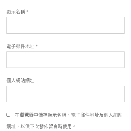
顯示名稱
*
電子郵件地址
*
個人網站網址
在
瀏覽器
中儲存顯示名稱、電子郵件地址及個人網站
網址，以供下次發佈留言時使用。