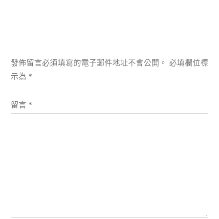
發佈留言必須填寫的電子郵件地址不會公開。
必填欄位標
示為
*
留言
*