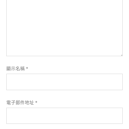
顯示名稱
*
電子郵件地址
*