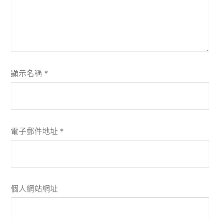
顯示名稱
*
電子郵件地址
*
個人網站網址