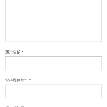
顯示名稱
*
電子郵件地址
*