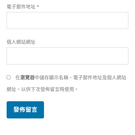
電子郵件地址
*
個人網站網址
在
瀏覽器
中儲存顯示名稱、電子郵件地址及個人網站
網址，以供下次發佈留言時使用。