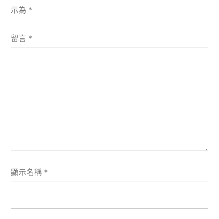
示為
*
留言
*
顯示名稱
*