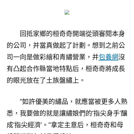
回抵家鄉的桓奇奇開端從頭審閱本身
的公司，并當真做起了計劃。想到之前公
司一向是做彩繪和青繡營業，并
包養網
沒
有凸起合作縣當地特點后，桓奇奇將成長
的眼光放在了土族盤繡上。
“如許優美的繡品，就應當被更多人熟
悉，我要做的就是讓繡娘們的‘指尖身手’釀
成‘指尖經濟’。”拿定主意后，桓奇奇和母