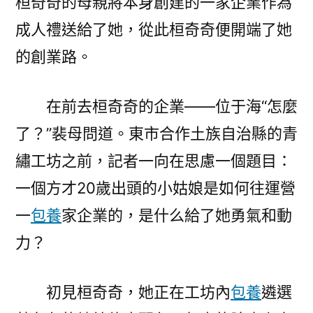
桓奇奇的母親將本身創建的一家企業作為
成人禮送給了她，從此桓奇奇便開端了她
的創業路。
在前去桓奇奇的企業——位于海“怎麼
了？”裴母問道。東市合作土族自治縣的青
繡工坊之前，記者一向在思慮一個題目：
一個方才20歲出頭的小姑娘是如何往運營
一
包養
家企業的，是什么給了她勇氣和動
力？
初見桓奇奇，她正在工坊內
包養
遴選