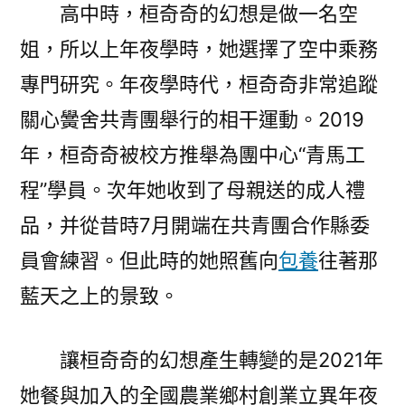
高中時，桓奇奇的幻想是做一名空
姐，所以上年夜學時，她選擇了空中乘務
專門研究。年夜學時代，桓奇奇非常追蹤
關心黌舍共青團舉行的相干運動。2019
年，桓奇奇被校方推舉為團中心“青馬工
程”學員。次年她收到了母親送的成人禮
品，并從昔時7月開端在共青團合作縣委
員會練習。但此時的她照舊向
包養
往著那
藍天之上的景致。
讓桓奇奇的幻想產生轉變的是2021年
她餐與加入的全國農業鄉村創業立異年夜