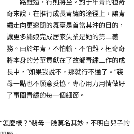
路雖遠，行則將至。對于年青的桓奇
奇來說，在推行成長青繡的途徑上，讓青
繡走向更遼闊的舞臺是首當其沖的目的，
讓更多繡娘完成居家失業是她的第二義
務。由於年青，不怕輸、不怕難，桓奇奇
將本身的芳華貢獻在了故鄉青繡工作的成
長中，“如果我說不，那就行不通了。”裴
母一點也不願意妥協。專心用力用情做好
了事關青繡的每一個細節。
“怎麼樣？”裴母一臉莫名其妙，不明白兒子的