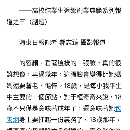
包
——高校結業生返鄉創業典範系列報
養
多
道之三（副題）
繡
娘
海東日報記者 郝志臻 攝影報道
完
成
居
的容顏。看著這樣的一張臉，真的很
家
難想像，再過幾年，這張臉會變得比她媽
失
業〉
媽還要蒼老、憔悴。18歲，是每小我平生
中主要的一個節點，對于桓奇奇來說，18
歲不只僅是意味著成年了，還意味著她
包
養網
身上要扛起一份義務了。18歲那年，