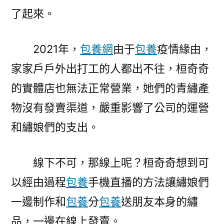
了起來。
2021年，
包養網
由于
包養
疫情緣由，
家家戶戶外出打工的人都出不往，桓奇奇
的實體店也無法正常營業，她們的青繡產
物沒有發賣渠道，嚴重影響了公司的運營
和繡娘們的支出。
線下不可，那線上呢？桓奇奇想到可
以經由過程
包養
手機直播的方法讓繡娘們
一邊制作和
包養
分
包養
送朋友本身的繡
品，一邊在線上發賣。