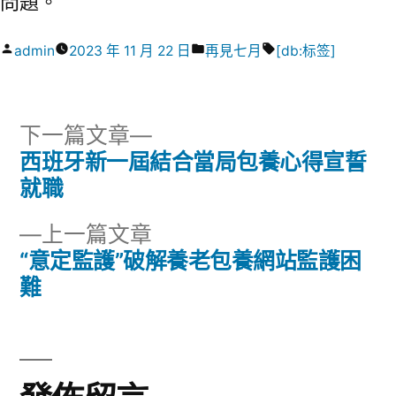
問題。
作
分
標
admin
2023 年 11 月 22 日
再見七月
[db:标签]
者:
類:
籤:
下
下一篇文章
一
西班牙新一屆結合當局包養心得宣誓
文
篇
就職
章
文
下
上一篇文章
章:
導
一
“意定監護”破解養老包養網站監護困
篇
難
覽
文
章: