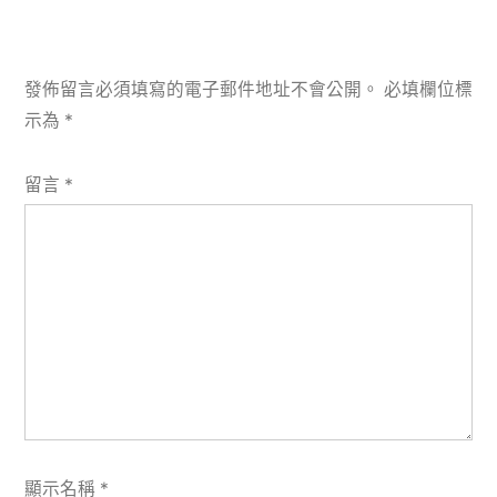
發佈留言必須填寫的電子郵件地址不會公開。
必填欄位標
示為
*
留言
*
顯示名稱
*