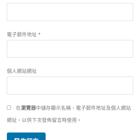
電子郵件地址
*
個人網站網址
在
瀏覽器
中儲存顯示名稱、電子郵件地址及個人網站
網址，以供下次發佈留言時使用。