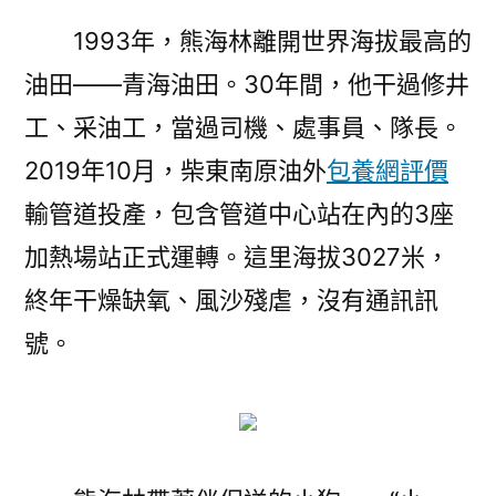
1993年，熊海林離開世界海拔最高的
油田——青海油田。30年間，他干過修井
工、采油工，當過司機、處事員、隊長。
2019年10月，柴東南原油外
包養網評價
輸管道投產，包含管道中心站在內的3座
加熱場站正式運轉。這里海拔3027米，
終年干燥缺氧、風沙殘虐，沒有通訊訊
號。