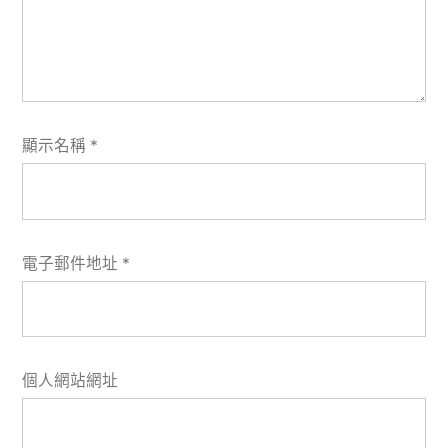
顯示名稱
*
電子郵件地址
*
個人網站網址