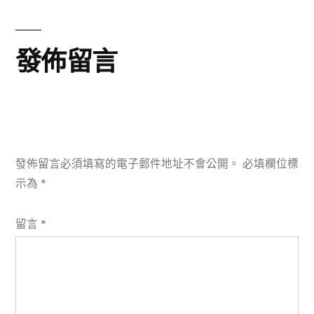
章:
發佈留言
發佈留言必須填寫的電子郵件地址不會公開。
必填欄位標
示為
*
留言
*