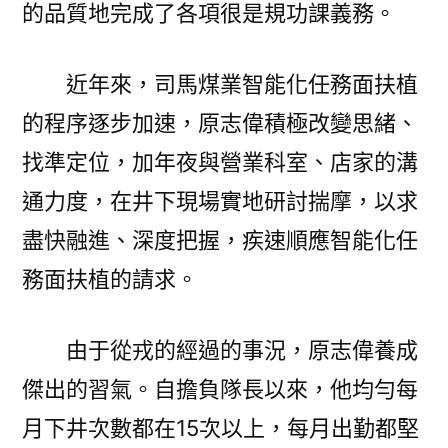
的品質地完成了各項很是規功課義務。
近年來，司馬煤業智能化任務面扶植
的程序逐步加速，原志偉積極改變思緒、
找準定位，加年夜與營業科室、店家的溝
通力度，在井下現場實地研討揣摩，以求
盡快融進、深度把握，疾速順應智能化任
務面扶植的請求。
由于從戎的經過的事況，原志偉養成
傑出的習氣。自擔負隊長以來，他均勻每
月下井次數都在15次以上，每月出勤都堅