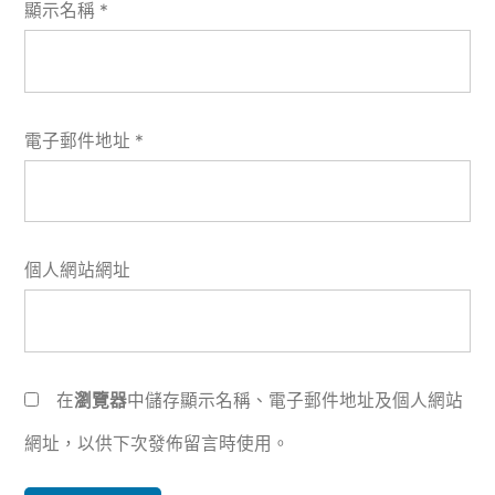
顯示名稱
*
電子郵件地址
*
個人網站網址
在
瀏覽器
中儲存顯示名稱、電子郵件地址及個人網站
網址，以供下次發佈留言時使用。