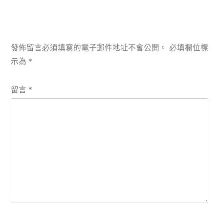
發佈留言必須填寫的電子郵件地址不會公開。
必填欄位標
示為
*
留言
*