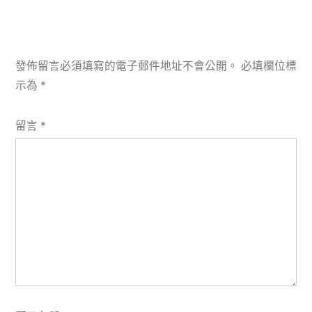
發佈留言必須填寫的電子郵件地址不會公開。
必填欄位標
示為
*
留言
*