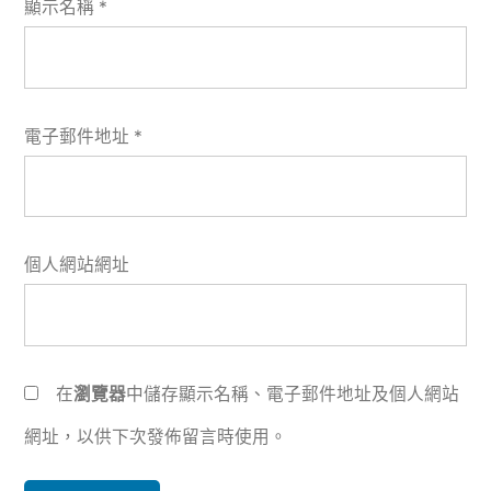
顯示名稱
*
電子郵件地址
*
個人網站網址
在
瀏覽器
中儲存顯示名稱、電子郵件地址及個人網站
網址，以供下次發佈留言時使用。