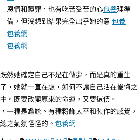
恩情和贖罪，也有吃苦受苦的心
包養
理準
備，但沒想到結果完全出乎她的意
包養
包養網
包養網
既然她確定自己不是在做夢，而是真的重生
了，她就一直在想，如何不讓自己活在後悔之
中。既要改變原來的命運，又要還債。
，一種是尷尬。有種粉飾太平和裝作的感覺，
總之氣氛怪怪的。
包養網